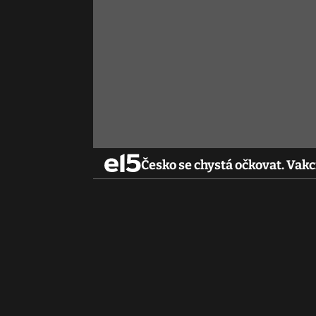
Česko se chystá očkovat. Vakc