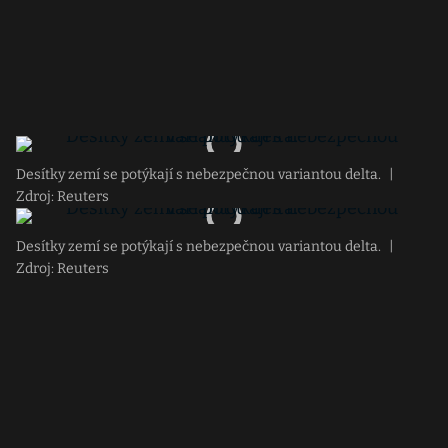
Desítky zemí se potýkají s nebezpečnou variantou delta.
|
Zdroj: Reuters
Desítky zemí se potýkají s nebezpečnou variantou delta.
|
Zdroj: Reuters