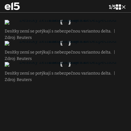
1
/
5
Desítky zemí se potýkají s nebezpečnou variantou delta.
|
Zdroj: Reuters
Desítky zemí se potýkají s nebezpečnou variantou delta.
|
Zdroj: Reuters
Desítky zemí se potýkají s nebezpečnou variantou delta.
|
Zdroj: Reuters