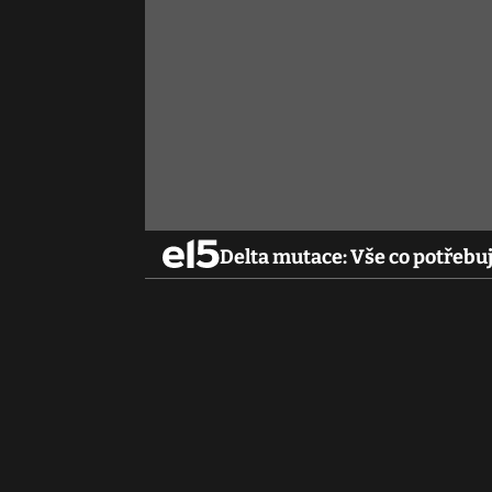
Delta mutace: Vše co potřebuj