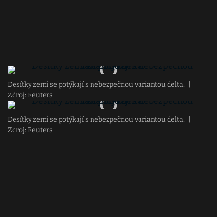
Desítky zemí se potýkají s nebezpečnou variantou delta.
|
Zdroj: Reuters
Desítky zemí se potýkají s nebezpečnou variantou delta.
|
Zdroj: Reuters