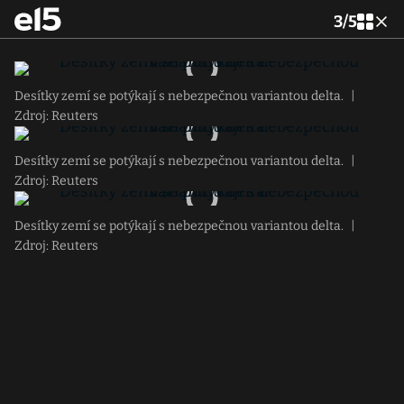
3
/
5
Desítky zemí se potýkají s nebezpečnou variantou delta.
|
Zdroj: Reuters
Desítky zemí se potýkají s nebezpečnou variantou delta.
|
Zdroj: Reuters
Desítky zemí se potýkají s nebezpečnou variantou delta.
|
Zdroj: Reuters