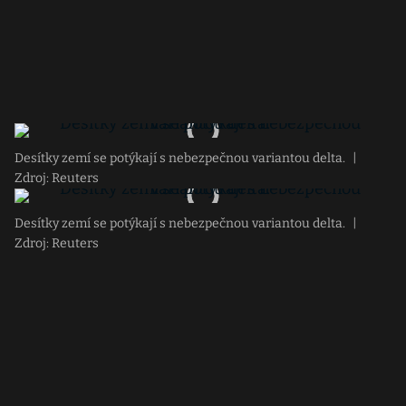
Desítky zemí se potýkají s nebezpečnou variantou delta.
|
Zdroj: Reuters
Desítky zemí se potýkají s nebezpečnou variantou delta.
|
Zdroj: Reuters