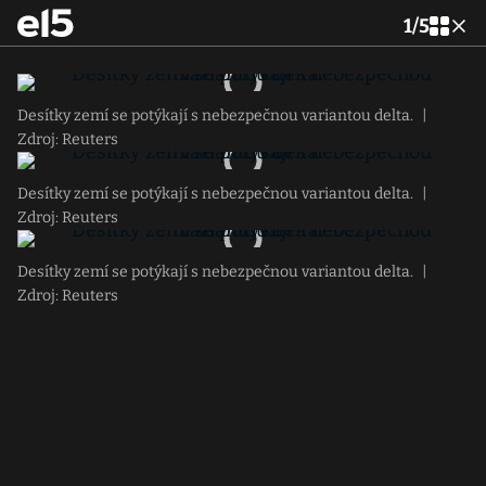
1
/
5
Desítky zemí se potýkají s nebezpečnou variantou delta.
|
Zdroj: Reuters
Desítky zemí se potýkají s nebezpečnou variantou delta.
|
Zdroj: Reuters
Desítky zemí se potýkají s nebezpečnou variantou delta.
|
Zdroj: Reuters