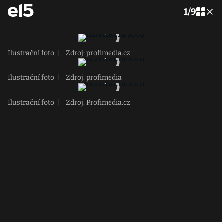
1
/
9
Ilustrační foto
|
Zdroj: profimedia.cz
Ilustrační foto
|
Zdroj: profimedia
Ilustrační foto
|
Zdroj: Profimedia.cz