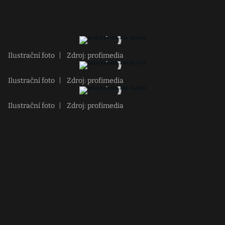
Ilustrační foto
|
Zdroj: profimedia
Ilustrační foto
|
Zdroj: profimedia
Ilustrační foto
|
Zdroj: profimedia