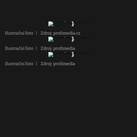
Ilustrační foto
|
Zdroj: profimedia.cz
Ilustrační foto
|
Zdroj: profimedia
Ilustrační foto
|
Zdroj: profimedia