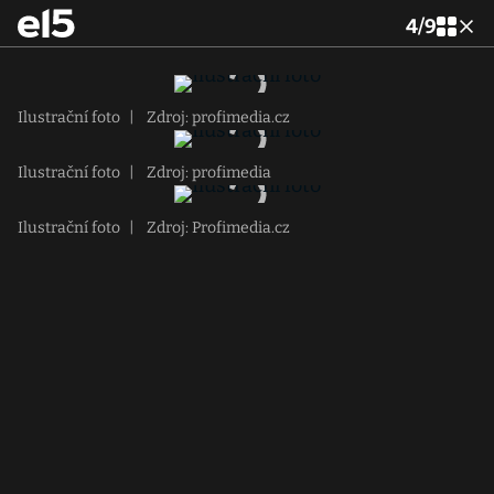
4
/
9
Ilustrační foto
|
Zdroj: profimedia.cz
Ilustrační foto
|
Zdroj: profimedia
Ilustrační foto
|
Zdroj: Profimedia.cz