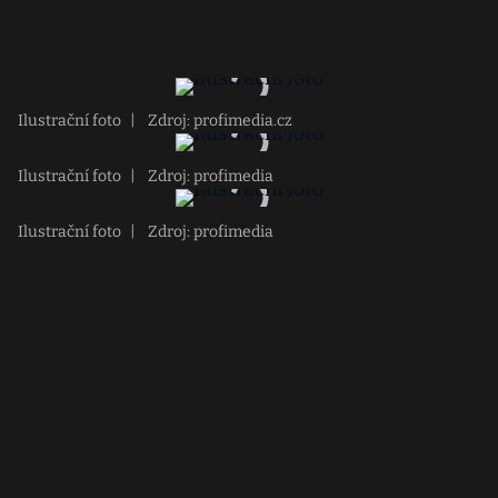
Ilustrační foto
|
Zdroj: profimedia.cz
Ilustrační foto
|
Zdroj: profimedia
Ilustrační foto
|
Zdroj: profimedia