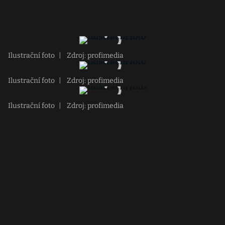
Ilustrační foto
|
Zdroj: profimedia
Ilustrační foto
|
Zdroj: profimedia
Ilustrační foto
|
Zdroj: profimedia