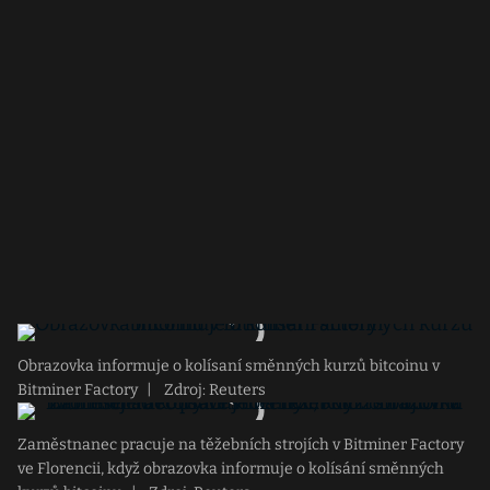
Obrazovka informuje o kolísaní směnných kurzů bitcoinu v
Bitminer Factory
|
Zdroj: Reuters
Zaměstnanec pracuje na těžebních strojích v Bitminer Factory
ve Florencii, když obrazovka informuje o kolísání směnných