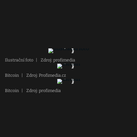
Ilustrační foto
|
Zdroj: profimedia
Bitcoin
|
Zdroj: Profimedia.cz
Bitcoin
|
Zdroj: profimedia