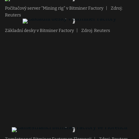
Počítačový server "Mining rig" v Bitminer Factory
|
Zdroj:
Reuters
Základní desky v Bitminer Factory
|
Zdroj: Reuters