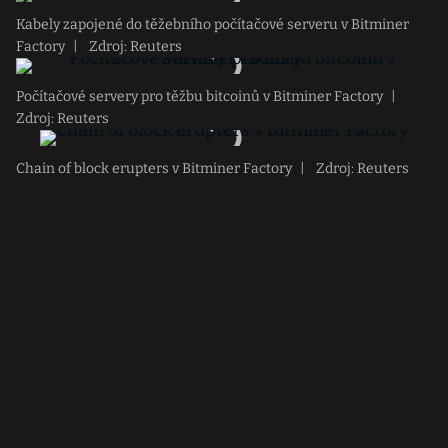
Kabely zapojené do těžebního počítačové serveru v Bitminer
Factory
|
Zdroj: Reuters
Počítačové servery pro těžbu bitcoinů v Bitminer Factory
|
Zdroj: Reuters
Chain of block erupters v Bitminer Factory
|
Zdroj: Reuters