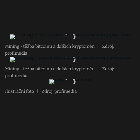
Mining - těžba bitcoinu a dalších kryptoměn
|
Zdroj:
profimedia
Mining - těžba bitcoinu a dalších kryptoměn
|
Zdroj:
profimedia
Ilustrační foto
|
Zdroj: profimedia