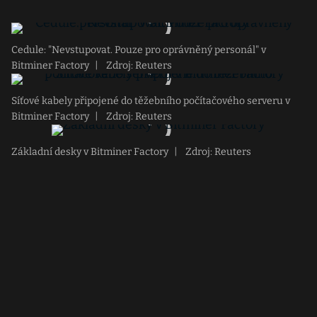
Cedule: "Nevstupovat. Pouze pro oprávněný personál" v
Bitminer Factory
|
Zdroj: Reuters
Síťové kabely připojené do těžebního počítačového serveru v
Bitminer Factory
|
Zdroj: Reuters
Základní desky v Bitminer Factory
|
Zdroj: Reuters