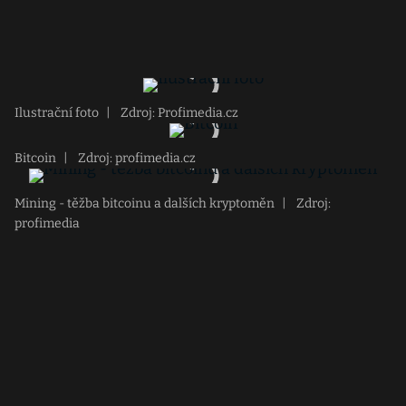
Ilustrační foto
|
Zdroj: Profimedia.cz
Bitcoin
|
Zdroj: profimedia.cz
Mining - těžba bitcoinu a dalších kryptoměn
|
Zdroj:
profimedia