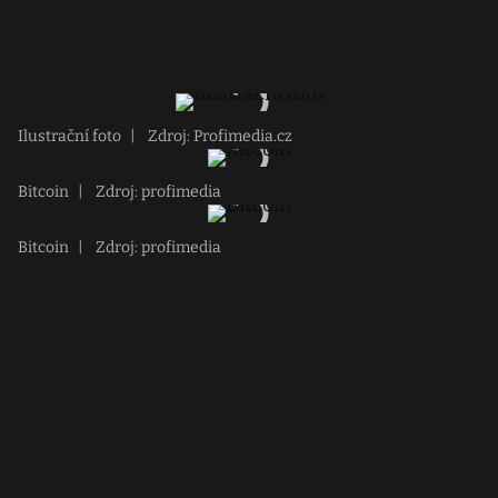
Ilustrační foto
|
Zdroj: Profimedia.cz
Bitcoin
|
Zdroj: profimedia
Bitcoin
|
Zdroj: profimedia