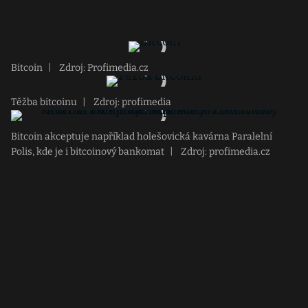
Bitcoin
|
Zdroj: Profimedia.cz
Těžba bitcoinu
|
Zdroj: profimedia
Bitcoin akceptuje například holešovická kavárna Paralelní
Polis, kde je i bitcoinový bankomat
|
Zdroj: profimedia.cz