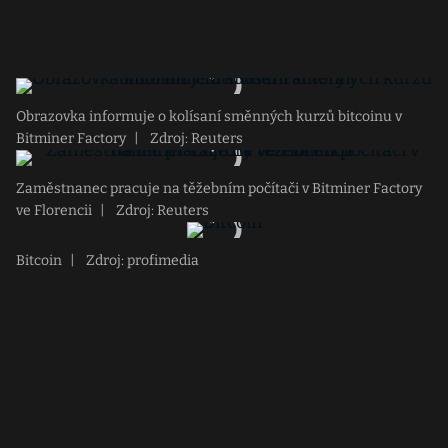
Obrazovka informuje o kolísaní směnných kurzů bitcoinu v
Bitminer Factory
|
Zdroj: Reuters
Zaměstnanec pracuje na těžebním počítači v Bitminer Factory
ve Florencii
|
Zdroj: Reuters
Bitcoin
|
Zdroj: profimedia