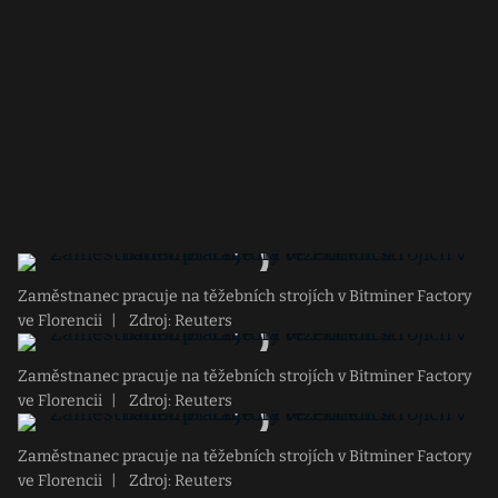
Zaměstnanec pracuje na těžebních strojích v Bitminer Factory
ve Florencii
|
Zdroj: Reuters
Zaměstnanec pracuje na těžebních strojích v Bitminer Factory
ve Florencii
|
Zdroj: Reuters
Zaměstnanec pracuje na těžebních strojích v Bitminer Factory
ve Florencii
|
Zdroj: Reuters