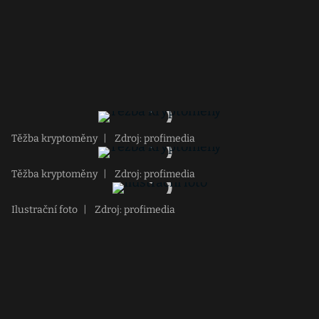
Těžba kryptoměny
|
Zdroj: profimedia
Těžba kryptoměny
|
Zdroj: profimedia
Ilustrační foto
|
Zdroj: profimedia