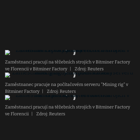
Zaměstnanci pracují na těžebních strojích v Bitminer Factory
ve Florencii v Bitminer Factory
|
Zdroj: Reuters
Zaměstnanec pracuje na počítačovém serveru "Mining rig" v
Bitminer Factory
|
Zdroj: Reuters
Zaměstnanci pracují na těžebních strojích v Bitminer Factory
ve Florencii
|
Zdroj: Reuters