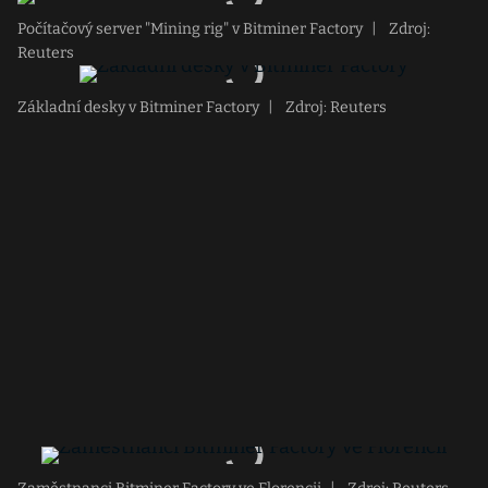
Počítačový server "Mining rig" v Bitminer Factory
|
Zdroj:
Reuters
Základní desky v Bitminer Factory
|
Zdroj: Reuters