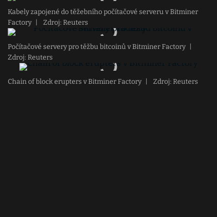
Kabely zapojené do těžebního počítačové serveru v Bitminer
Factory
|
Zdroj: Reuters
Počítačové servery pro těžbu bitcoinů v Bitminer Factory
|
Zdroj: Reuters
Chain of block erupters v Bitminer Factory
|
Zdroj: Reuters