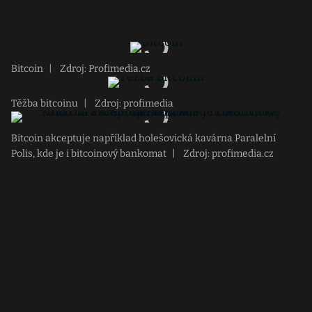
Bitcoin
|
Zdroj: Profimedia.cz
Těžba bitcoinu
|
Zdroj: profimedia
Bitcoin akceptuje například holešovická kavárna Paralelní
Polis, kde je i bitcoinový bankomat
|
Zdroj: profimedia.cz