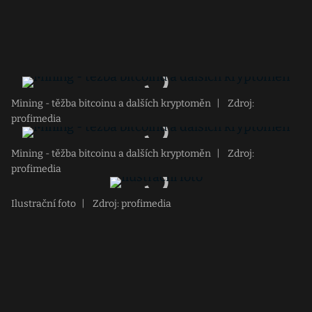
Mining - těžba bitcoinu a dalších kryptoměn
|
Zdroj:
profimedia
Mining - těžba bitcoinu a dalších kryptoměn
|
Zdroj:
profimedia
Ilustrační foto
|
Zdroj: profimedia