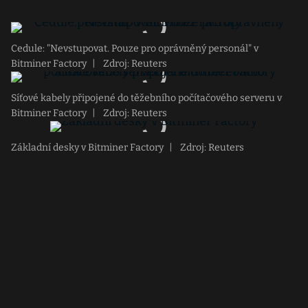
Cedule: "Nevstupovat. Pouze pro oprávněný personál" v
Bitminer Factory
|
Zdroj: Reuters
Síťové kabely připojené do těžebního počítačového serveru v
Bitminer Factory
|
Zdroj: Reuters
Základní desky v Bitminer Factory
|
Zdroj: Reuters