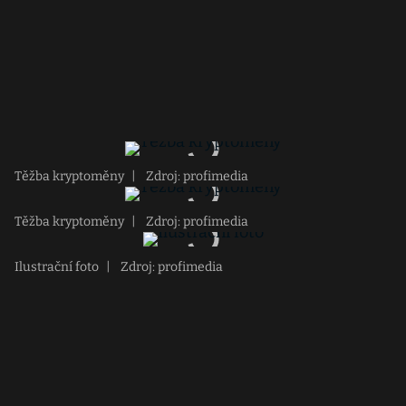
Těžba kryptoměny
|
Zdroj: profimedia
Těžba kryptoměny
|
Zdroj: profimedia
Ilustrační foto
|
Zdroj: profimedia