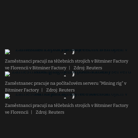
Zaměstnanci pracují na těžebních strojích v Bitminer Factory
ve Florencii v Bitminer Factory
|
Zdroj: Reuters
Zaměstnanec pracuje na počítačovém serveru "Mining rig" v
Bitminer Factory
|
Zdroj: Reuters
Zaměstnanci pracují na těžebních strojích v Bitminer Factory
ve Florencii
|
Zdroj: Reuters