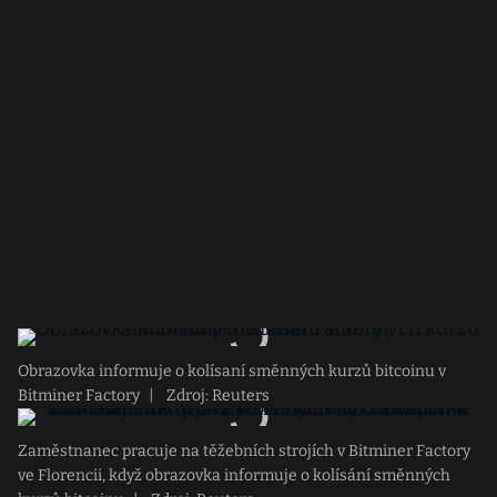
Obrazovka informuje o kolísaní směnných kurzů bitcoinu v
Bitminer Factory
|
Zdroj: Reuters
Zaměstnanec pracuje na těžebních strojích v Bitminer Factory
ve Florencii, když obrazovka informuje o kolísání směnných