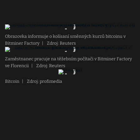
Obrazovka informuje o kolísaní směnných kurzů bitcoinu v
Bitminer Factory
|
Zdroj: Reuters
Zaměstnanec pracuje na těžebním počítači v Bitminer Factory
ve Florencii
|
Zdroj: Reuters
Bitcoin
|
Zdroj: profimedia