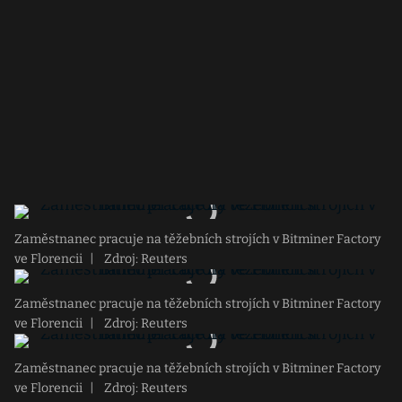
Zaměstnanec pracuje na těžebních strojích v Bitminer Factory
ve Florencii
|
Zdroj: Reuters
Zaměstnanec pracuje na těžebních strojích v Bitminer Factory
ve Florencii
|
Zdroj: Reuters
Zaměstnanec pracuje na těžebních strojích v Bitminer Factory
ve Florencii
|
Zdroj: Reuters