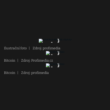
Ilustrační foto
|
Zdroj: profimedia
Bitcoin
|
Zdroj: Profimedia.cz
Bitcoin
|
Zdroj: profimedia