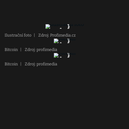
Ilustrační foto
|
Zdroj: Profimedia.cz
Bitcoin
|
Zdroj: profimedia
Bitcoin
|
Zdroj: profimedia