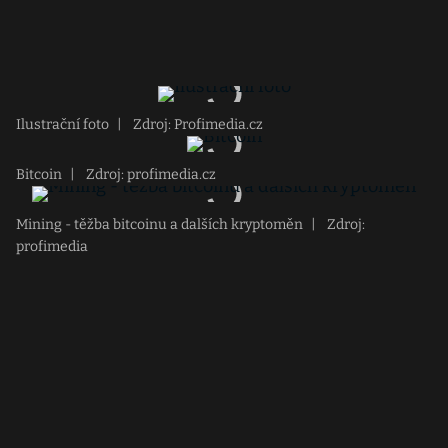
Ilustrační foto
|
Zdroj: Profimedia.cz
Bitcoin
|
Zdroj: profimedia.cz
Mining - těžba bitcoinu a dalších kryptoměn
|
Zdroj:
profimedia