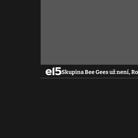
Skupina Bee Gees už není, R