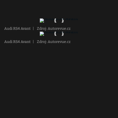
Audi RS4 Avant
|
Zdroj: Autorevue.cz
Audi RS4 Avant
|
Zdroj: Autorevue.cz