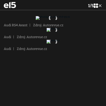
1
/
5
Audi RS4 Avant
|
Zdroj: Autorevue.cz
Audi
|
Zdroj: Autorevue.cz
Audi
|
Zdroj: Autorevue.cz