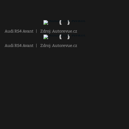
Audi RS4 Avant
|
Zdroj: Autorevue.cz
Audi RS4 Avant
|
Zdroj: Autorevue.cz