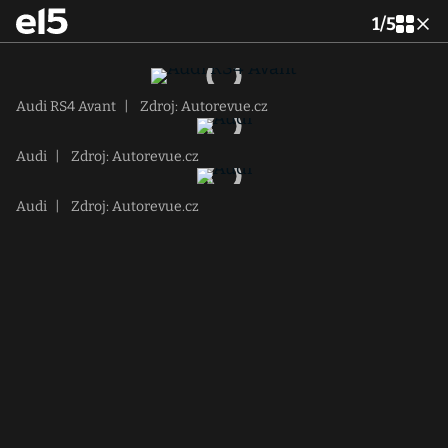
1
/
5
Audi RS4 Avant
|
Zdroj: Autorevue.cz
Audi
|
Zdroj: Autorevue.cz
Audi
|
Zdroj: Autorevue.cz