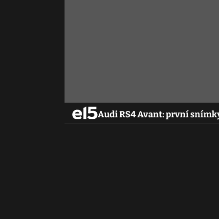
Audi RS4 Avant: první snímky