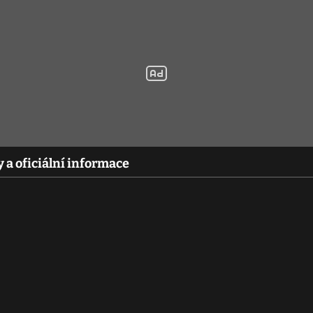
 a oficiální informace