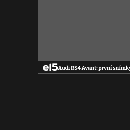
Audi RS4 Avant: první snímky