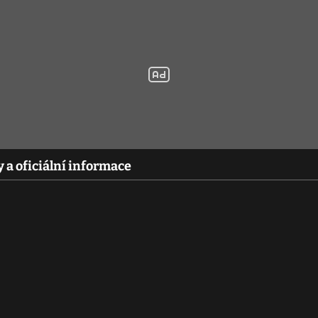
 a oficiální informace