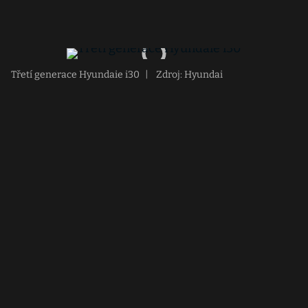
Třetí generace Hyundaie i30
|
Zdroj: Hyundai