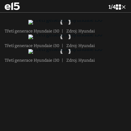
1
/
4
Třetí generace Hyundaie i30
|
Zdroj: Hyundai
Třetí generace Hyundaie i30
|
Zdroj: Hyundai
Třetí generace Hyundaie i30
|
Zdroj: Hyundai