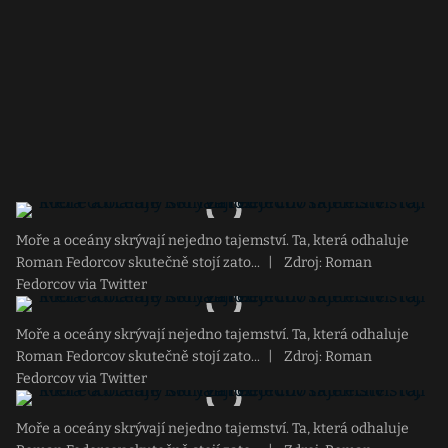
Moře a oceány skrývají nejedno tajemství. Ta, která odhaluje
Roman Fedorcov skutečně stojí zato...
|
Zdroj: Roman
Fedorcov via Twitter
Moře a oceány skrývají nejedno tajemství. Ta, která odhaluje
Roman Fedorcov skutečně stojí zato...
|
Zdroj: Roman
Fedorcov via Twitter
Moře a oceány skrývají nejedno tajemství. Ta, která odhaluje