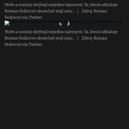
Moře a oceány skrývají nejedno tajemství. Ta, která odhaluje
Roman Fedorcov skutečně stojí zato...
|
Zdroj: Roman
Fedorcov via Twitter
Moře a oceány skrývají nejedno tajemství. Ta, která odhaluje
Roman Fedorcov skutečně stojí zato...
|
Zdroj: Roman
Fedorcov via Twitter