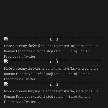
Moře a oceány skrývají nejedno tajemství. Ta, která odhaluje
Roman Fedorcov skutečně stojí zato...
|
Zdroj: Roman
Fedorcov via Twitter
Moře a oceány skrývají nejedno tajemství. Ta, která odhaluje
Roman Fedorcov skutečně stojí zato...
|
Zdroj: Roman
Fedorcov via Twitter
Moře a oceány skrývají nejedno tajemství. Ta, která odhaluje
Roman Fedorcov skutečně stojí zato...
|
Zdroj: Roman
Fedorcov via Twitter