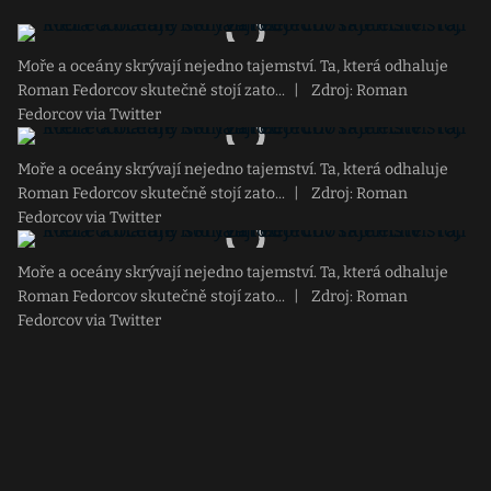
Moře a oceány skrývají nejedno tajemství. Ta, která odhaluje
Roman Fedorcov skutečně stojí zato...
|
Zdroj: Roman
Fedorcov via Twitter
Moře a oceány skrývají nejedno tajemství. Ta, která odhaluje
Roman Fedorcov skutečně stojí zato...
|
Zdroj: Roman
Fedorcov via Twitter
Moře a oceány skrývají nejedno tajemství. Ta, která odhaluje
Roman Fedorcov skutečně stojí zato...
|
Zdroj: Roman
Fedorcov via Twitter