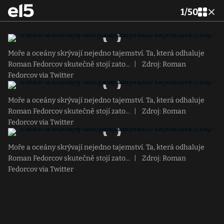
1
/
50
Moře a oceány skrývají nejedno tajemství. Ta, která odhaluje
Roman Fedorcov skutečně stojí zato...
|
Zdroj: Roman
Fedorcov via Twitter
Moře a oceány skrývají nejedno tajemství. Ta, která odhaluje
Roman Fedorcov skutečně stojí zato...
|
Zdroj: Roman
Fedorcov via Twitter
Moře a oceány skrývají nejedno tajemství. Ta, která odhaluje
Roman Fedorcov skutečně stojí zato...
|
Zdroj: Roman
Fedorcov via Twitter