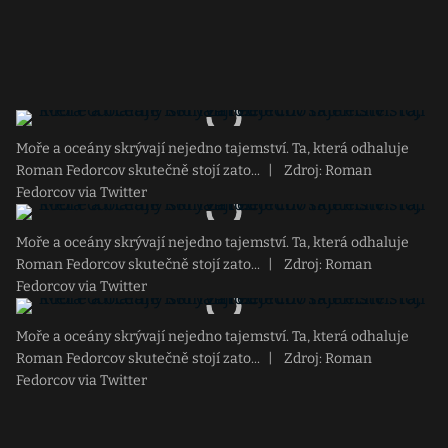
Moře a oceány skrývají nejedno tajemství. Ta, která odhaluje
Roman Fedorcov skutečně stojí zato...
|
Zdroj: Roman
Fedorcov via Twitter
Moře a oceány skrývají nejedno tajemství. Ta, která odhaluje
Roman Fedorcov skutečně stojí zato...
|
Zdroj: Roman
Fedorcov via Twitter
Moře a oceány skrývají nejedno tajemství. Ta, která odhaluje
Roman Fedorcov skutečně stojí zato...
|
Zdroj: Roman
Fedorcov via Twitter