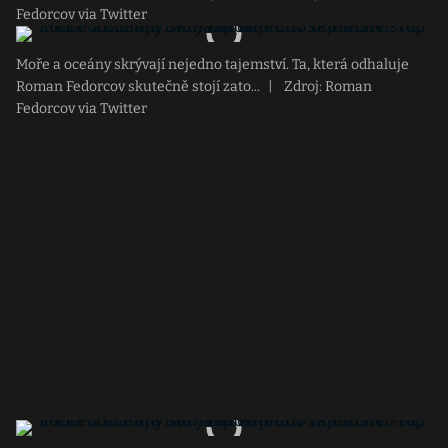
Fedorcov via Twitter
Moře a oceány skrývají nejedno tajemství. Ta, která odhaluje
Roman Fedorcov skutečně stojí zato...
|
Zdroj: Roman
Fedorcov via Twitter