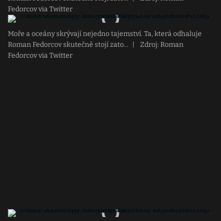
Fedorcov via Twitter
Moře a oceány skrývají nejedno tajemství. Ta, která odhaluje
Roman Fedorcov skutečně stojí zato...
|
Zdroj: Roman
Fedorcov via Twitter