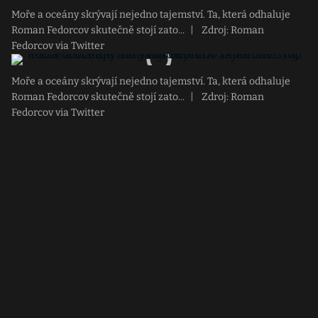
Moře a oceány skrývají nejedno tajemství. Ta, která odhaluje
Roman Fedorcov skutečně stojí zato...
|
Zdroj: Roman
Fedorcov via Twitter
Moře a oceány skrývají nejedno tajemství. Ta, která odhaluje
Roman Fedorcov skutečně stojí zato...
|
Zdroj: Roman
Fedorcov via Twitter