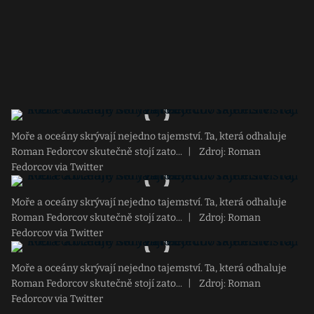
Moře a oceány skrývají nejedno tajemství. Ta, která odhaluje
Roman Fedorcov skutečně stojí zato...
|
Zdroj: Roman
Fedorcov via Twitter
Moře a oceány skrývají nejedno tajemství. Ta, která odhaluje
Roman Fedorcov skutečně stojí zato...
|
Zdroj: Roman
Fedorcov via Twitter
Moře a oceány skrývají nejedno tajemství. Ta, která odhaluje
Roman Fedorcov skutečně stojí zato...
|
Zdroj: Roman
Fedorcov via Twitter