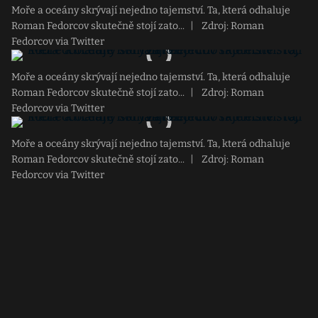
Moře a oceány skrývají nejedno tajemství. Ta, která odhaluje
Roman Fedorcov skutečně stojí zato...
|
Zdroj: Roman
Fedorcov via Twitter
Moře a oceány skrývají nejedno tajemství. Ta, která odhaluje
Roman Fedorcov skutečně stojí zato...
|
Zdroj: Roman
Fedorcov via Twitter
Moře a oceány skrývají nejedno tajemství. Ta, která odhaluje
Roman Fedorcov skutečně stojí zato...
|
Zdroj: Roman
Fedorcov via Twitter