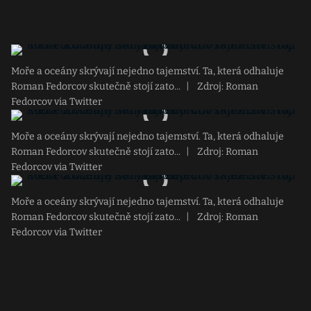
Moře a oceány skrývají nejedno tajemství. Ta, která odhaluje
Roman Fedorcov skutečně stojí zato...
|
Zdroj: Roman
Fedorcov via Twitter
Moře a oceány skrývají nejedno tajemství. Ta, která odhaluje
Roman Fedorcov skutečně stojí zato...
|
Zdroj: Roman
Fedorcov via Twitter
Moře a oceány skrývají nejedno tajemství. Ta, která odhaluje
Roman Fedorcov skutečně stojí zato...
|
Zdroj: Roman
Fedorcov via Twitter