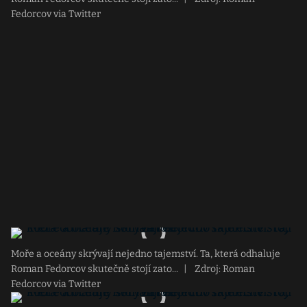
Fedorcov via Twitter
Moře a oceány skrývají nejedno tajemství. Ta, která odhaluje
Roman Fedorcov skutečně stojí zato...
|
Zdroj: Roman
Fedorcov via Twitter