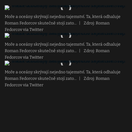
Moře a oceány skrývají nejedno tajemství. Ta, která odhaluje
Roman Fedorcov skutečně stojí zato...
|
Zdroj: Roman
Fedorcov via Twitter
Moře a oceány skrývají nejedno tajemství. Ta, která odhaluje
Roman Fedorcov skutečně stojí zato...
|
Zdroj: Roman
Fedorcov via Twitter
Moře a oceány skrývají nejedno tajemství. Ta, která odhaluje
Roman Fedorcov skutečně stojí zato...
|
Zdroj: Roman
Fedorcov via Twitter