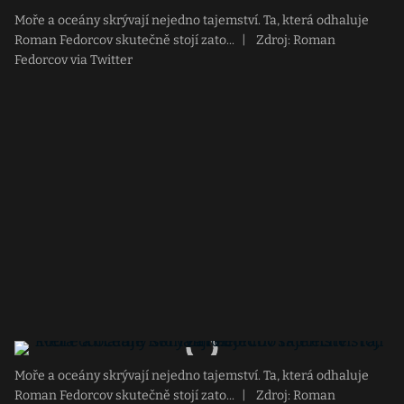
Moře a oceány skrývají nejedno tajemství. Ta, která odhaluje
Roman Fedorcov skutečně stojí zato...
|
Zdroj: Roman
Fedorcov via Twitter
Moře a oceány skrývají nejedno tajemství. Ta, která odhaluje
Roman Fedorcov skutečně stojí zato...
|
Zdroj: Roman