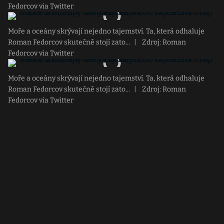
Fedorcov via Twitter
Moře a oceány skrývají nejedno tajemství. Ta, která odhaluje
Roman Fedorcov skutečně stojí zato...
|
Zdroj: Roman
Fedorcov via Twitter
Moře a oceány skrývají nejedno tajemství. Ta, která odhaluje
Roman Fedorcov skutečně stojí zato...
|
Zdroj: Roman
Fedorcov via Twitter