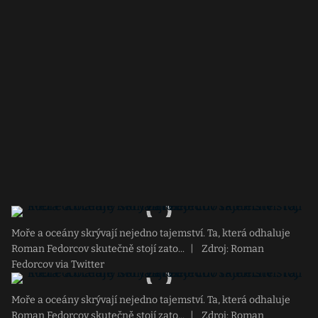
Moře a oceány skrývají nejedno tajemství. Ta, která odhaluje
Roman Fedorcov skutečně stojí zato...
|
Zdroj: Roman
Fedorcov via Twitter
Moře a oceány skrývají nejedno tajemství. Ta, která odhaluje
Roman Fedorcov skutečně stojí zato...
|
Zdroj: Roman