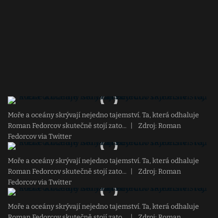
Moře a oceány skrývají nejedno tajemství. Ta, která odhaluje
Roman Fedorcov skutečně stojí zato...
|
Zdroj: Roman
Fedorcov via Twitter
Moře a oceány skrývají nejedno tajemství. Ta, která odhaluje
Roman Fedorcov skutečně stojí zato...
|
Zdroj: Roman
Fedorcov via Twitter
Moře a oceány skrývají nejedno tajemství. Ta, která odhaluje
Roman Fedorcov skutečně stojí zato...
|
Zdroj: Roman