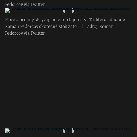
Fedorcov via Twitter
Moře a oceány skrývají nejedno tajemství. Ta, která odhaluje
Roman Fedorcov skutečně stojí zato...
|
Zdroj: Roman
Fedorcov via Twitter