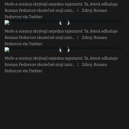
Moře a oceány skrývají nejedno tajemství. Ta, která odhaluje
Roman Fedorcov skutečně stojí zato...
|
Zdroj: Roman
Fedorcov via Twitter
Moře a oceány skrývají nejedno tajemství. Ta, která odhaluje
Roman Fedorcov skutečně stojí zato...
|
Zdroj: Roman
Fedorcov via Twitter
Moře a oceány skrývají nejedno tajemství. Ta, která odhaluje
Roman Fedorcov skutečně stojí zato...
|
Zdroj: Roman
Fedorcov via Twitter