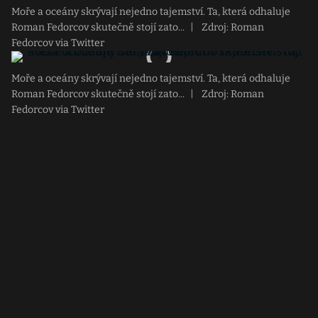
Moře a oceány skrývají nejedno tajemství. Ta, která odhaluje
Roman Fedorcov skutečně stojí zato...
|
Zdroj: Roman
Fedorcov via Twitter
Moře a oceány skrývají nejedno tajemství. Ta, která odhaluje
Roman Fedorcov skutečně stojí zato...
|
Zdroj: Roman
Fedorcov via Twitter