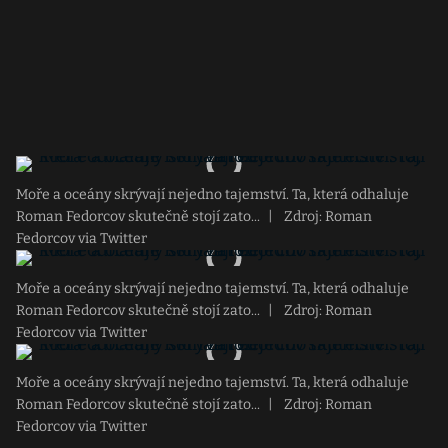
Moře a oceány skrývají nejedno tajemství. Ta, která odhaluje
Roman Fedorcov skutečně stojí zato...
|
Zdroj: Roman
Fedorcov via Twitter
Moře a oceány skrývají nejedno tajemství. Ta, která odhaluje
Roman Fedorcov skutečně stojí zato...
|
Zdroj: Roman
Fedorcov via Twitter
Moře a oceány skrývají nejedno tajemství. Ta, která odhaluje
Roman Fedorcov skutečně stojí zato...
|
Zdroj: Roman
Fedorcov via Twitter