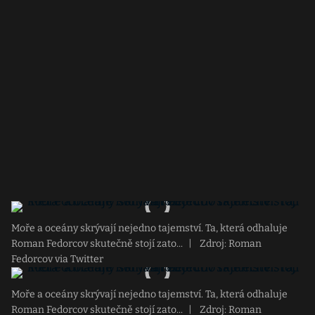
Moře a oceány skrývají nejedno tajemství. Ta, která odhaluje
Roman Fedorcov skutečně stojí zato...
|
Zdroj: Roman
Fedorcov via Twitter
Moře a oceány skrývají nejedno tajemství. Ta, která odhaluje
Roman Fedorcov skutečně stojí zato...
|
Zdroj: Roman