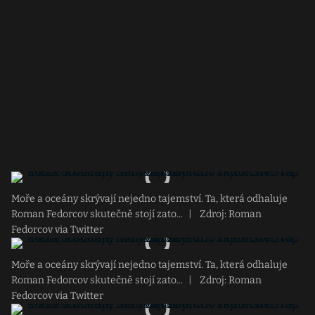
Moře a oceány skrývají nejedno tajemství. Ta, která odhaluje
Roman Fedorcov skutečně stojí zato...
|
Zdroj: Roman
Fedorcov via Twitter
Moře a oceány skrývají nejedno tajemství. Ta, která odhaluje
Roman Fedorcov skutečně stojí zato...
|
Zdroj: Roman
Fedorcov via Twitter