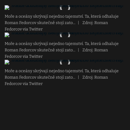
Moře a oceány skrývají nejedno tajemství. Ta, která odhaluje
Roman Fedorcov skutečně stojí zato...
|
Zdroj: Roman
Fedorcov via Twitter
Moře a oceány skrývají nejedno tajemství. Ta, která odhaluje
Roman Fedorcov skutečně stojí zato...
|
Zdroj: Roman
Fedorcov via Twitter
Moře a oceány skrývají nejedno tajemství. Ta, která odhaluje
Roman Fedorcov skutečně stojí zato...
|
Zdroj: Roman
Fedorcov via Twitter