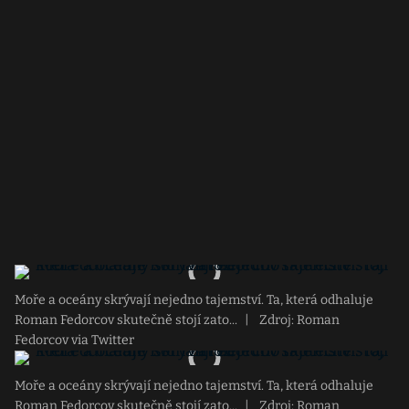
Moře a oceány skrývají nejedno tajemství. Ta, která odhaluje
Roman Fedorcov skutečně stojí zato...
|
Zdroj: Roman
Fedorcov via Twitter
Moře a oceány skrývají nejedno tajemství. Ta, která odhaluje
Roman Fedorcov skutečně stojí zato...
|
Zdroj: Roman