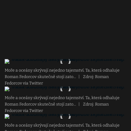
Moře a oceány skrývají nejedno tajemství. Ta, která odhaluje
Roman Fedorcov skutečně stojí zato...
|
Zdroj: Roman
Fedorcov via Twitter
Moře a oceány skrývají nejedno tajemství. Ta, která odhaluje
Roman Fedorcov skutečně stojí zato...
|
Zdroj: Roman
Fedorcov via Twitter
Moře a oceány skrývají nejedno tajemství. Ta, která odhaluje