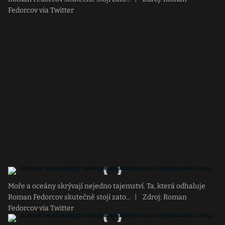
Fedorcov via Twitter
Moře a oceány skrývají nejedno tajemství. Ta, která odhaluje
Roman Fedorcov skutečně stojí zato...
|
Zdroj: Roman
Fedorcov via Twitter