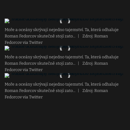
Moře a oceány skrývají nejedno tajemství. Ta, která odhaluje
Roman Fedorcov skutečně stojí zato...
|
Zdroj: Roman
Fedorcov via Twitter
Moře a oceány skrývají nejedno tajemství. Ta, která odhaluje
Roman Fedorcov skutečně stojí zato...
|
Zdroj: Roman
Fedorcov via Twitter
Moře a oceány skrývají nejedno tajemství. Ta, která odhaluje
Roman Fedorcov skutečně stojí zato...
|
Zdroj: Roman
Fedorcov via Twitter