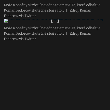
Moře a oceány skrývají nejedno tajemství. Ta, která odhaluje
Roman Fedorcov skutečně stojí zato...
|
Zdroj: Roman
Fedorcov via Twitter
Moře a oceány skrývají nejedno tajemství. Ta, která odhaluje
Roman Fedorcov skutečně stojí zato...
|
Zdroj: Roman
Fedorcov via Twitter