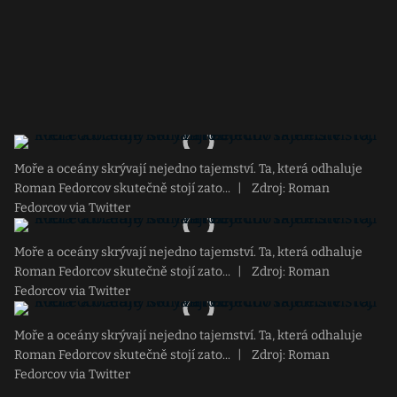
Moře a oceány skrývají nejedno tajemství. Ta, která odhaluje
Roman Fedorcov skutečně stojí zato...
|
Zdroj: Roman
Fedorcov via Twitter
Moře a oceány skrývají nejedno tajemství. Ta, která odhaluje
Roman Fedorcov skutečně stojí zato...
|
Zdroj: Roman
Fedorcov via Twitter
Moře a oceány skrývají nejedno tajemství. Ta, která odhaluje
Roman Fedorcov skutečně stojí zato...
|
Zdroj: Roman
Fedorcov via Twitter