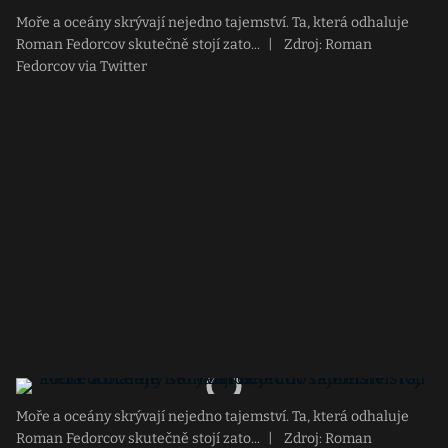
Moře a oceány skrývají nejedno tajemství. Ta, která odhaluje
Roman Fedorcov skutečně stojí zato...
|
Zdroj: Roman
Fedorcov via Twitter
Moře a oceány skrývají nejedno tajemství. Ta, která odhaluje
Roman Fedorcov skutečně stojí zato...
|
Zdroj: Roman