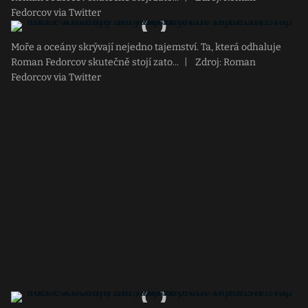
Fedorcov via Twitter
Moře a oceány skrývají nejedno tajemství. Ta, která odhaluje
Roman Fedorcov skutečně stojí zato...
|
Zdroj: Roman
Fedorcov via Twitter