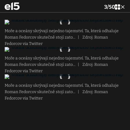
3
/
50
Moře a oceány skrývají nejedno tajemství. Ta, která odhaluje
Roman Fedorcov skutečně stojí zato...
|
Zdroj: Roman
Fedorcov via Twitter
Moře a oceány skrývají nejedno tajemství. Ta, která odhaluje
Roman Fedorcov skutečně stojí zato...
|
Zdroj: Roman
Fedorcov via Twitter
Moře a oceány skrývají nejedno tajemství. Ta, která odhaluje
Roman Fedorcov skutečně stojí zato...
|
Zdroj: Roman
Fedorcov via Twitter