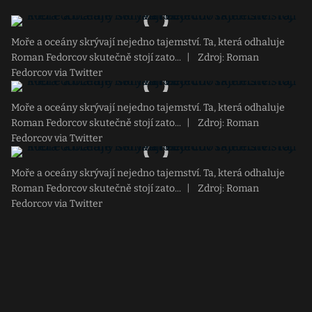
Moře a oceány skrývají nejedno tajemství. Ta, která odhaluje
Roman Fedorcov skutečně stojí zato...
|
Zdroj: Roman
Fedorcov via Twitter
Moře a oceány skrývají nejedno tajemství. Ta, která odhaluje
Roman Fedorcov skutečně stojí zato...
|
Zdroj: Roman
Fedorcov via Twitter
Moře a oceány skrývají nejedno tajemství. Ta, která odhaluje
Roman Fedorcov skutečně stojí zato...
|
Zdroj: Roman
Fedorcov via Twitter