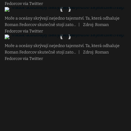
Fedorcov via Twitter
Moře a oceány skrývají nejedno tajemství. Ta, která odhaluje
Roman Fedorcov skutečně stojí zato...
|
Zdroj: Roman
Fedorcov via Twitter
Moře a oceány skrývají nejedno tajemství. Ta, která odhaluje
Roman Fedorcov skutečně stojí zato...
|
Zdroj: Roman
Fedorcov via Twitter