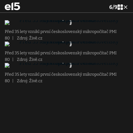
6
/
9
Před 35 lety vznikl první československý mikropočítač PMI
80
|
Zdroj: Živě.cz
Před 35 lety vznikl první československý mikropočítač PMI
80
|
Zdroj: Živě.cz
Před 35 lety vznikl první československý mikropočítač PMI
80
|
Zdroj: Živě.cz