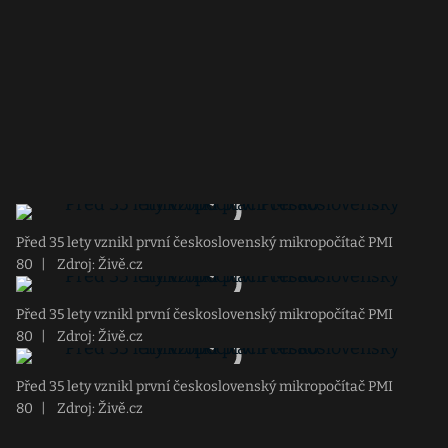
Před 35 lety vznikl první československý mikropočítač PMI
80
|
Zdroj: Živě.cz
Před 35 lety vznikl první československý mikropočítač PMI
80
|
Zdroj: Živě.cz
Před 35 lety vznikl první československý mikropočítač PMI
80
|
Zdroj: Živě.cz