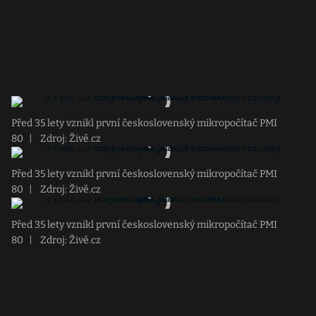
Před 35 lety vznikl první československý mikropočítač PMI
80
|
Zdroj: Živě.cz
Před 35 lety vznikl první československý mikropočítač PMI
80
|
Zdroj: Živě.cz
Před 35 lety vznikl první československý mikropočítač PMI
80
|
Zdroj: Živě.cz