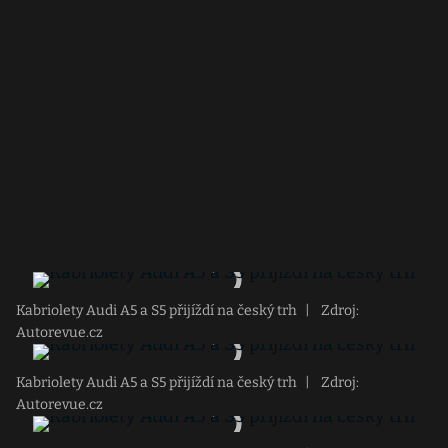
Kabriolety Audi A5 a S5 přijíždí na český trh
|
Zdroj:
Autorevue.cz
Kabriolety Audi A5 a S5 přijíždí na český trh
|
Zdroj:
Autorevue.cz