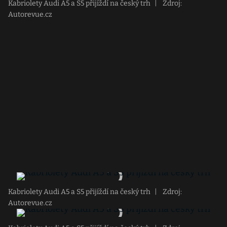
Kabriolety Audi A5 a S5 přijíždí na český trh
|
Zdroj:
Autorevue.cz
Kabriolety Audi A5 a S5 přijíždí na český trh
|
Zdroj:
Autorevue.cz