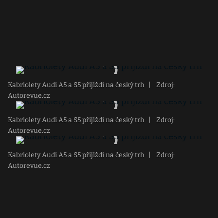
Kabriolety Audi A5 a S5 přijíždí na český trh
|
Zdroj:
Autorevue.cz
Kabriolety Audi A5 a S5 přijíždí na český trh
|
Zdroj:
Autorevue.cz
Kabriolety Audi A5 a S5 přijíždí na český trh
|
Zdroj:
Autorevue.cz