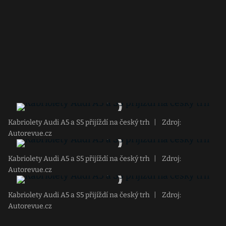
Kabriolety Audi A5 a S5 přijíždí na český trh
|
Zdroj:
Autorevue.cz
Kabriolety Audi A5 a S5 přijíždí na český trh
|
Zdroj:
Autorevue.cz
Kabriolety Audi A5 a S5 přijíždí na český trh
|
Zdroj:
Autorevue.cz