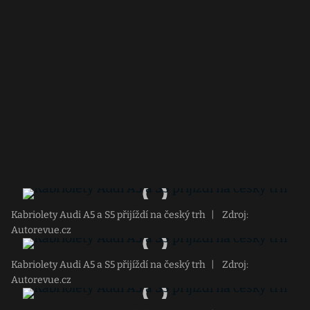
Kabriolety Audi A5 a S5 přijíždí na český trh
|
Zdroj:
Autorevue.cz
Kabriolety Audi A5 a S5 přijíždí na český trh
|
Zdroj:
Autorevue.cz