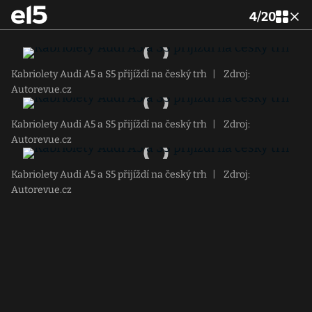
4
/
20
Kabriolety Audi A5 a S5 přijíždí na český trh
|
Zdroj:
Autorevue.cz
Kabriolety Audi A5 a S5 přijíždí na český trh
|
Zdroj:
Autorevue.cz
Kabriolety Audi A5 a S5 přijíždí na český trh
|
Zdroj:
Autorevue.cz