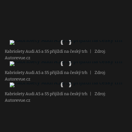
Kabriolety Audi A5 a S5 přijíždí na český trh
|
Zdroj:
Autorevue.cz
Kabriolety Audi A5 a S5 přijíždí na český trh
|
Zdroj:
Autorevue.cz
Kabriolety Audi A5 a S5 přijíždí na český trh
|
Zdroj:
Autorevue.cz