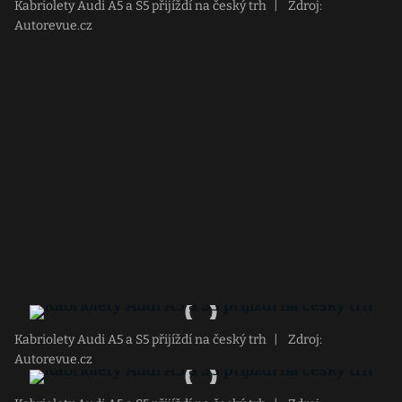
Kabriolety Audi A5 a S5 přijíždí na český trh
|
Zdroj:
Autorevue.cz
Kabriolety Audi A5 a S5 přijíždí na český trh
|
Zdroj:
Autorevue.cz