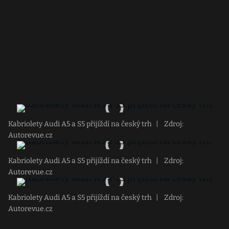
Kabriolety Audi A5 a S5 přijíždí na český trh
|
Zdroj:
Autorevue.cz
Kabriolety Audi A5 a S5 přijíždí na český trh
|
Zdroj:
Autorevue.cz
Kabriolety Audi A5 a S5 přijíždí na český trh
|
Zdroj:
Autorevue.cz