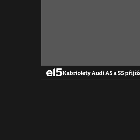
Kabriolety Audi A5 a S5 přijíž