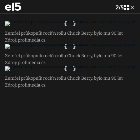
2
/
5
Zemřel průkopník rock'n'rollu Chuck Berry, bylo mu 90 let
|
Zdroj: profimedia.cz
Zemřel průkopník rock'n'rollu Chuck Berry, bylo mu 90 let
|
Zdroj: profimedia.cz
Zemřel průkopník rock'n'rollu Chuck Berry, bylo mu 90 let
|
Zdroj: profimedia.cz