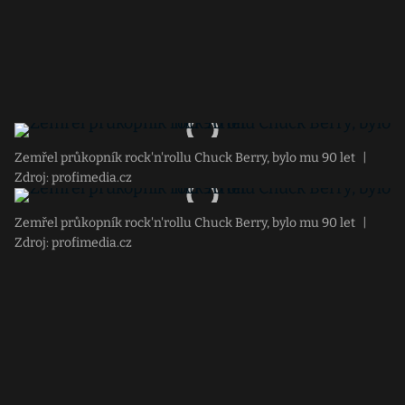
Zemřel průkopník rock'n'rollu Chuck Berry, bylo mu 90 let
|
Zdroj: profimedia.cz
Zemřel průkopník rock'n'rollu Chuck Berry, bylo mu 90 let
|
Zdroj: profimedia.cz