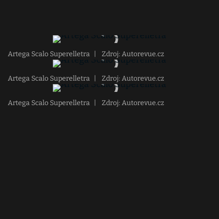
Artega Scalo Superelletra
|
Zdroj: Autorevue.cz
Artega Scalo Superelletra
|
Zdroj: Autorevue.cz
Artega Scalo Superelletra
|
Zdroj: Autorevue.cz