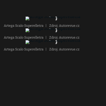
Artega Scalo Superelletra
|
Zdroj: Autorevue.cz
Artega Scalo Superelletra
|
Zdroj: Autorevue.cz
Artega Scalo Superelletra
|
Zdroj: Autorevue.cz