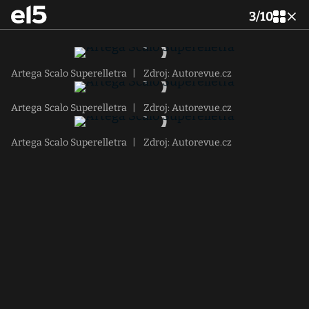
3
/
10
Artega Scalo Superelletra
|
Zdroj: Autorevue.cz
Artega Scalo Superelletra
|
Zdroj: Autorevue.cz
Artega Scalo Superelletra
|
Zdroj: Autorevue.cz