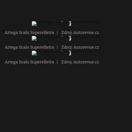
Artega Scalo Superelletra
|
Zdroj: Autorevue.cz
Artega Scalo Superelletra
|
Zdroj: Autorevue.cz
Artega Scalo Superelletra
|
Zdroj: Autorevue.cz