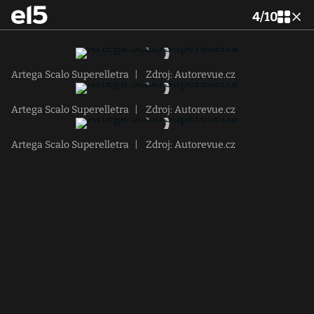
4
/
10
Artega Scalo Superelletra
|
Zdroj: Autorevue.cz
Artega Scalo Superelletra
|
Zdroj: Autorevue.cz
Artega Scalo Superelletra
|
Zdroj: Autorevue.cz