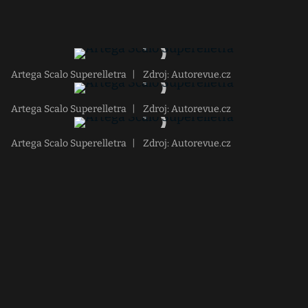
Artega Scalo Superelletra
|
Zdroj: Autorevue.cz
Artega Scalo Superelletra
|
Zdroj: Autorevue.cz
Artega Scalo Superelletra
|
Zdroj: Autorevue.cz