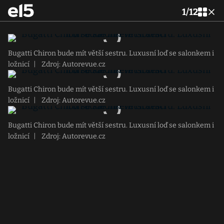
1
/
12
Bugatti Chiron bude mít větší sestru. Luxusní loď se salonkem i
ložnicí
|
Zdroj: Autorevue.cz
Bugatti Chiron bude mít větší sestru. Luxusní loď se salonkem i
ložnicí
|
Zdroj: Autorevue.cz
Bugatti Chiron bude mít větší sestru. Luxusní loď se salonkem i
ložnicí
|
Zdroj: Autorevue.cz