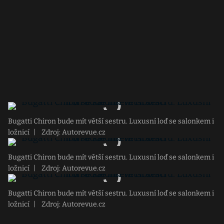
Bugatti Chiron bude mít větší sestru. Luxusní loď se salonkem i
ložnicí
|
Zdroj: Autorevue.cz
Bugatti Chiron bude mít větší sestru. Luxusní loď se salonkem i
ložnicí
|
Zdroj: Autorevue.cz
Bugatti Chiron bude mít větší sestru. Luxusní loď se salonkem i
ložnicí
|
Zdroj: Autorevue.cz