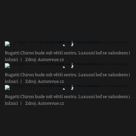
Bugatti Chiron bude mít větší sestru. Luxusní loď se salonkem i
ložnicí
|
Zdroj: Autorevue.cz
Bugatti Chiron bude mít větší sestru. Luxusní loď se salonkem i
ložnicí
|
Zdroj: Autorevue.cz
Bugatti Chiron bude mít větší sestru. Luxusní loď se salonkem i
ložnicí
|
Zdroj: Autorevue.cz