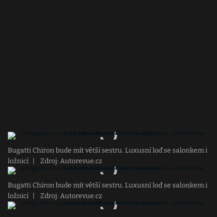
Bugatti Chiron bude mít větší sestru. Luxusní loď se salonkem i
ložnicí
|
Zdroj: Autorevue.cz
Bugatti Chiron bude mít větší sestru. Luxusní loď se salonkem i
ložnicí
|
Zdroj: Autorevue.cz