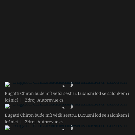
Bugatti Chiron bude mít větší sestru. Luxusní loď se salonkem i
ložnicí
|
Zdroj: Autorevue.cz
Bugatti Chiron bude mít větší sestru. Luxusní loď se salonkem i
ložnicí
|
Zdroj: Autorevue.cz