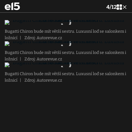
4
/
12
Bugatti Chiron bude mít větší sestru. Luxusní loď se salonkem i
ložnicí
|
Zdroj: Autorevue.cz
Bugatti Chiron bude mít větší sestru. Luxusní loď se salonkem i
ložnicí
|
Zdroj: Autorevue.cz
Bugatti Chiron bude mít větší sestru. Luxusní loď se salonkem i
ložnicí
|
Zdroj: Autorevue.cz