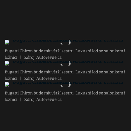
Bugatti Chiron bude mít větší sestru. Luxusní loď se salonkem i
ložnicí
|
Zdroj: Autorevue.cz
Bugatti Chiron bude mít větší sestru. Luxusní loď se salonkem i
ložnicí
|
Zdroj: Autorevue.cz
Bugatti Chiron bude mít větší sestru. Luxusní loď se salonkem i
ložnicí
|
Zdroj: Autorevue.cz