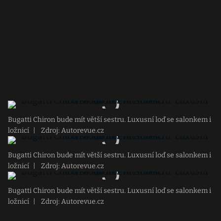
Bugatti Chiron bude mít větší sestru. Luxusní loď se salonkem i
ložnicí
|
Zdroj: Autorevue.cz
Bugatti Chiron bude mít větší sestru. Luxusní loď se salonkem i
ložnicí
|
Zdroj: Autorevue.cz
Bugatti Chiron bude mít větší sestru. Luxusní loď se salonkem i
ložnicí
|
Zdroj: Autorevue.cz