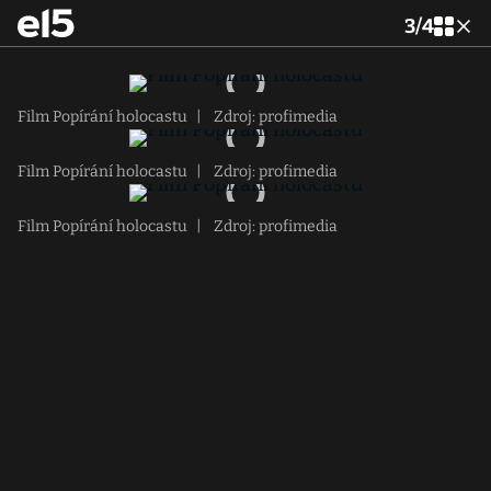
3
/
4
Film Popírání holocastu
|
Zdroj: profimedia
Film Popírání holocastu
|
Zdroj: profimedia
Film Popírání holocastu
|
Zdroj: profimedia