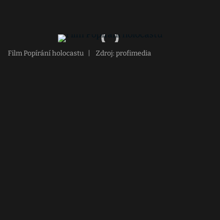
Film Popírání holocastu
|
Zdroj: profimedia