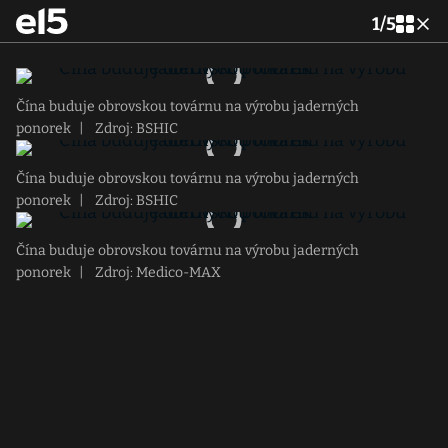
1
/
5
Čína buduje obrovskou továrnu na výrobu jaderných
ponorek
|
Zdroj: BSHIC
Čína buduje obrovskou továrnu na výrobu jaderných
ponorek
|
Zdroj: BSHIC
Čína buduje obrovskou továrnu na výrobu jaderných
ponorek
|
Zdroj: Medico-MAX