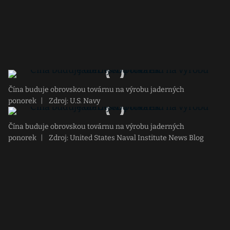
Čína buduje obrovskou továrnu na výrobu jaderných
ponorek
|
Zdroj: U.S. Navy
Čína buduje obrovskou továrnu na výrobu jaderných
ponorek
|
Zdroj: United States Naval Institute News Blog