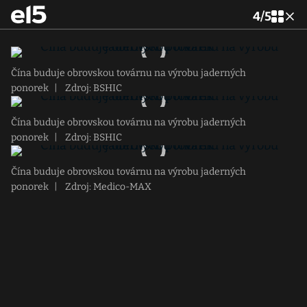
4
/
5
Čína buduje obrovskou továrnu na výrobu jaderných
ponorek
|
Zdroj: BSHIC
Čína buduje obrovskou továrnu na výrobu jaderných
ponorek
|
Zdroj: BSHIC
Čína buduje obrovskou továrnu na výrobu jaderných
ponorek
|
Zdroj: Medico-MAX