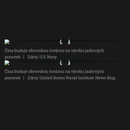
Čína buduje obrovskou továrnu na výrobu jaderných
ponorek
|
Zdroj: U.S. Navy
Čína buduje obrovskou továrnu na výrobu jaderných
ponorek
|
Zdroj: United States Naval Institute News Blog