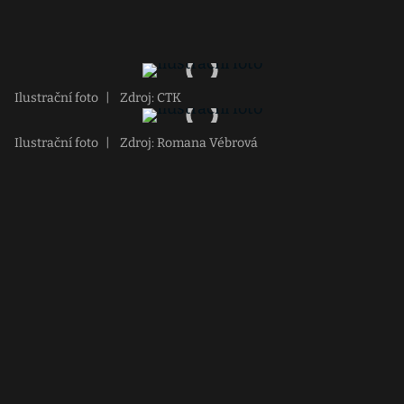
Ilustrační foto
|
Zdroj: CTK
Ilustrační foto
|
Zdroj: Romana Vébrová