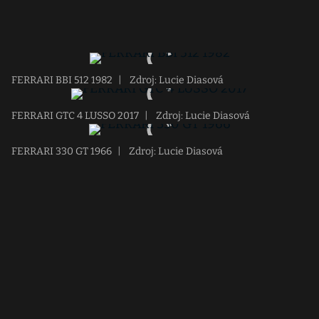
FERRARI BBI 512 1982
|
Zdroj: Lucie Diasová
FERRARI GTC 4 LUSSO 2017
|
Zdroj: Lucie Diasová
FERRARI 330 GT 1966
|
Zdroj: Lucie Diasová