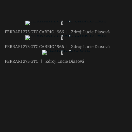
FERRARI 275 GTC CABRIO 1966
|
Zdroj: Lucie Diasová
FERRARI 275 GTC CABRIO 1966
|
Zdroj: Lucie Diasová
FERRARI 275 GTC
|
Zdroj: Lucie Diasová