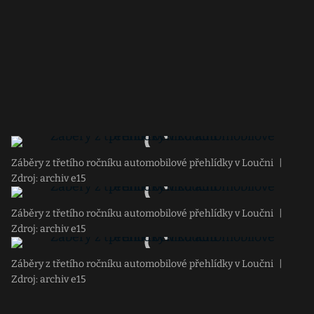
Záběry z třetího ročníku automobilové přehlídky v Loučni
|
Zdroj: archiv e15
Záběry z třetího ročníku automobilové přehlídky v Loučni
|
Zdroj: archiv e15
Záběry z třetího ročníku automobilové přehlídky v Loučni
|
Zdroj: archiv e15