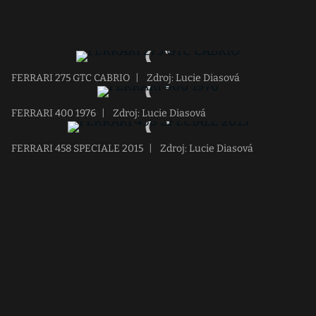
FERRARI 275 GTC CABRIO
|
Zdroj: Lucie Diasová
FERRARI 400 1976
|
Zdroj: Lucie Diasová
FERRARI 458 SPECIALE 2015
|
Zdroj: Lucie Diasová