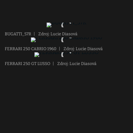
BUGATTI_57R
|
Zdroj: Lucie Diasová
FERRARI 250 CABRIO 1960
|
Zdroj: Lucie Diasová
FERRARI 250 GT LUSSO
|
Zdroj: Lucie Diasová