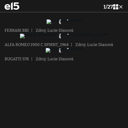
1
/
27
FERRARI BBI
|
Zdroj: Lucie Diasová
ALFA ROMEO 1900 C SPIRNT_1964
|
Zdroj: Lucie Diasová
BUGATTI 57R
|
Zdroj: Lucie Diasová