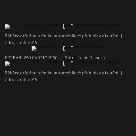
Záběry z třetího ročníku automobilové přehlídky v Loučni
|
Zdroj: archiv e15
FERRARI 250 CABRIO 1960
|
Zdroj: Lucie Diasová
Záběry z třetího ročníku automobilové přehlídky v Loučni
|
Zdroj: archiv e15