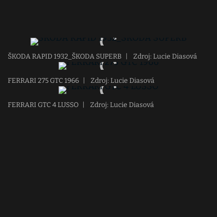
ŠKODA RAPID 1932_ŠKODA SUPERB
|
Zdroj: Lucie Diasová
FERRARI 275 GTC 1966
|
Zdroj: Lucie Diasová
FERRARI GTC 4 LUSSO
|
Zdroj: Lucie Diasová