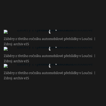
Záběry z třetího ročníku automobilové přehlídky v Loučni
|
Zdroj: archiv e15
Záběry z třetího ročníku automobilové přehlídky v Loučni
|
Zdroj: archiv e15
Záběry z třetího ročníku automobilové přehlídky v Loučni
|
Zdroj: archiv e15