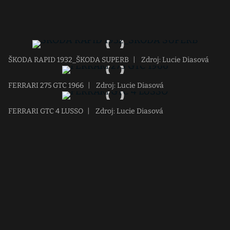
ŠKODA RAPID 1932_ŠKODA SUPERB
|
Zdroj: Lucie Diasová
FERRARI 275 GTC 1966
|
Zdroj: Lucie Diasová
FERRARI GTC 4 LUSSO
|
Zdroj: Lucie Diasová