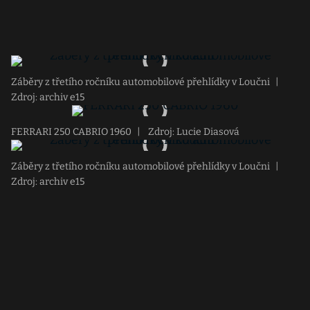
Záběry z třetího ročníku automobilové přehlídky v Loučni
|
Zdroj: archiv e15
FERRARI 250 CABRIO 1960
|
Zdroj: Lucie Diasová
Záběry z třetího ročníku automobilové přehlídky v Loučni
|
Zdroj: archiv e15