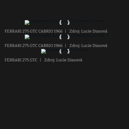
FERRARI 275 GTC CABRIO 1966
|
Zdroj: Lucie Diasová
FERRARI 275 GTC CABRIO 1966
|
Zdroj: Lucie Diasová
FERRARI 275 GTC
|
Zdroj: Lucie Diasová