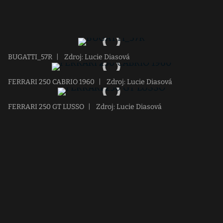
BUGATTI_57R
|
Zdroj: Lucie Diasová
FERRARI 250 CABRIO 1960
|
Zdroj: Lucie Diasová
FERRARI 250 GT LUSSO
|
Zdroj: Lucie Diasová