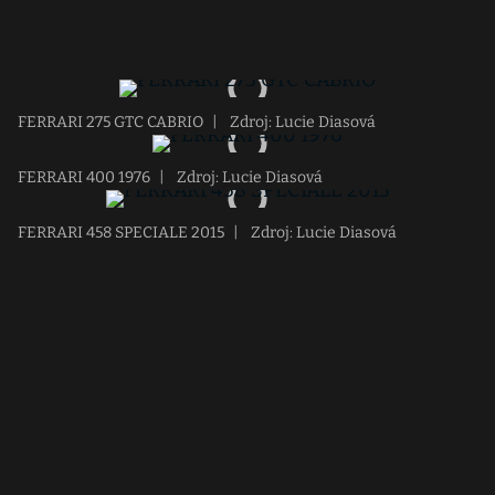
FERRARI 275 GTC CABRIO
|
Zdroj: Lucie Diasová
FERRARI 400 1976
|
Zdroj: Lucie Diasová
FERRARI 458 SPECIALE 2015
|
Zdroj: Lucie Diasová