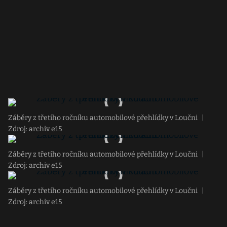
Záběry z třetího ročníku automobilové přehlídky v Loučni
|
Zdroj: archiv e15
Záběry z třetího ročníku automobilové přehlídky v Loučni
|
Zdroj: archiv e15
Záběry z třetího ročníku automobilové přehlídky v Loučni
|
Zdroj: archiv e15