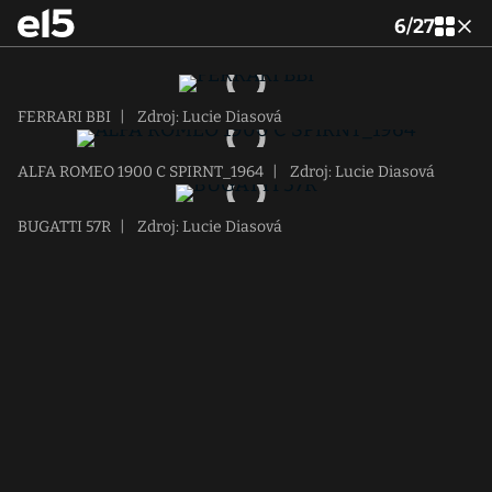
6
/
27
FERRARI BBI
|
Zdroj: Lucie Diasová
ALFA ROMEO 1900 C SPIRNT_1964
|
Zdroj: Lucie Diasová
BUGATTI 57R
|
Zdroj: Lucie Diasová