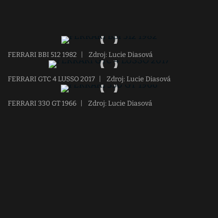
FERRARI BBI 512 1982
|
Zdroj: Lucie Diasová
FERRARI GTC 4 LUSSO 2017
|
Zdroj: Lucie Diasová
FERRARI 330 GT 1966
|
Zdroj: Lucie Diasová