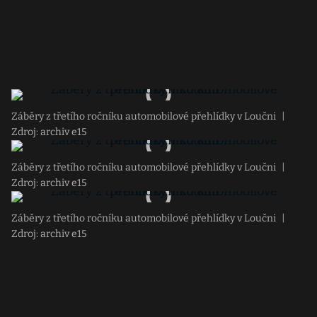
Záběry z třetího ročníku automobilové přehlídky v Loučni
|
Zdroj: archiv e15
Záběry z třetího ročníku automobilové přehlídky v Loučni
|
Zdroj: archiv e15
Záběry z třetího ročníku automobilové přehlídky v Loučni
|
Zdroj: archiv e15