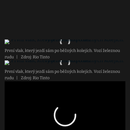
První vlak, který jezdí sám po běžných kolejích. Vozí železnou
rudu
|
Zdroj: Rio Tinto
První vlak, který jezdí sám po běžných kolejích. Vozí železnou
rudu
|
Zdroj: Rio Tinto