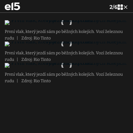
2
/
6
První vlak, který jezdí sám po běžných kolejích. Vozí železnou
rudu
|
Zdroj: Rio Tinto
První vlak, který jezdí sám po běžných kolejích. Vozí železnou
rudu
|
Zdroj: Rio Tinto
První vlak, který jezdí sám po běžných kolejích. Vozí železnou
rudu
|
Zdroj: Rio Tinto