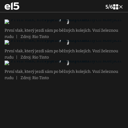
5
/
6
První vlak, který jezdí sám po běžných kolejích. Vozí železnou
rudu
|
Zdroj: Rio Tinto
První vlak, který jezdí sám po běžných kolejích. Vozí železnou
rudu
|
Zdroj: Rio Tinto
První vlak, který jezdí sám po běžných kolejích. Vozí železnou
rudu
|
Zdroj: Rio Tinto