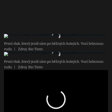
První vlak, který jezdí sám po běžných kolejích. Vozí železnou
rudu
|
Zdroj: Rio Tinto
První vlak, který jezdí sám po běžných kolejích. Vozí železnou
rudu
|
Zdroj: Rio Tinto