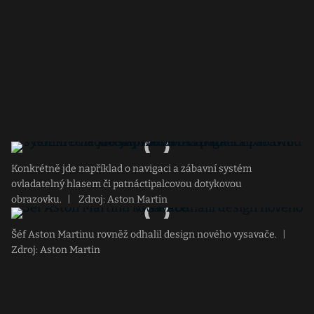
Konkrétně jde například o navigaci a zábavní systém
ovladatelný hlasem či patnáctipalcovou dotykovou
obrazovku.
|
Zdroj: Aston Martin
Šéf Aston Martinu rovněž odhalil design nového vysavače.
|
Zdroj: Aston Martin