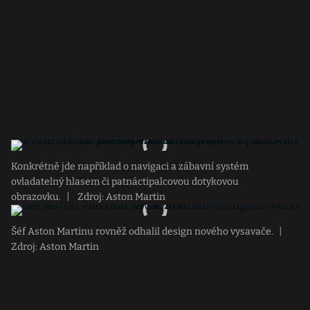
Konkrétně jde například o navigaci a zábavní systém
ovladatelný hlasem či patnáctipalcovou dotykovou
obrazovku.
|
Zdroj: Aston Martin
Šéf Aston Martinu rovněž odhalil design nového vysavače.
|
Zdroj: Aston Martin