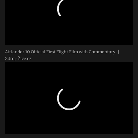
Airlander 10 Official First Flight Film with Commentary
|
Zdroj: Živě.cz