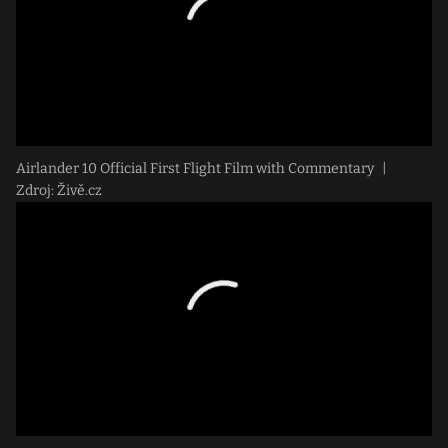
Airlander 10 Official First Flight Film with Commentary
|
Zdroj: Živě.cz