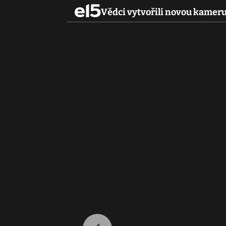
Vědci vytvořili novou kameru,