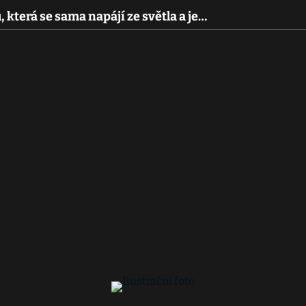
 která se sama napájí ze světla a je…