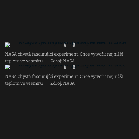
NASA chystá fascinující experiment. Chce vytvořit nejnižší
teplotu ve vesmíru
|
Zdroj: NASA
NASA chystá fascinující experiment. Chce vytvořit nejnižší
teplotu ve vesmíru
|
Zdroj: NASA