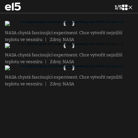
1
/
5
NASA chystá fascinující experiment. Chce vytvořit nejnižší
teplotu ve vesmíru
|
Zdroj: NASA
NASA chystá fascinující experiment. Chce vytvořit nejnižší
teplotu ve vesmíru
|
Zdroj: NASA
NASA chystá fascinující experiment. Chce vytvořit nejnižší
teplotu ve vesmíru
|
Zdroj: NASA