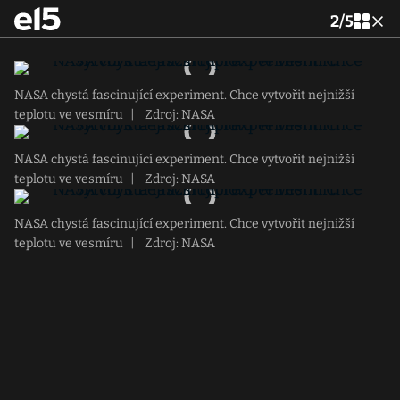
2
/
5
NASA chystá fascinující experiment. Chce vytvořit nejnižší
teplotu ve vesmíru
|
Zdroj: NASA
NASA chystá fascinující experiment. Chce vytvořit nejnižší
teplotu ve vesmíru
|
Zdroj: NASA
NASA chystá fascinující experiment. Chce vytvořit nejnižší
teplotu ve vesmíru
|
Zdroj: NASA