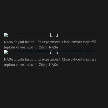
NASA chystá fascinující experiment. Chce vytvořit nejnižší
teplotu ve vesmíru
|
Zdroj: NASA
NASA chystá fascinující experiment. Chce vytvořit nejnižší
teplotu ve vesmíru
|
Zdroj: NASA