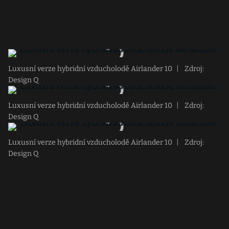
Luxusní verze hybridní vzducholodě Airlander 10
|
Zdroj:
Design Q
Luxusní verze hybridní vzducholodě Airlander 10
|
Zdroj:
Design Q
Luxusní verze hybridní vzducholodě Airlander 10
|
Zdroj:
Design Q