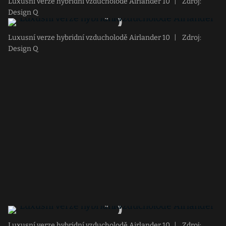
Luxusní verze hybridní vzducholodě Airlander 10
|
Zdroj:
Design Q
Luxusní verze hybridní vzducholodě Airlander 10
|
Zdroj:
Design Q
Luxusní verze hybridní vzducholodě Airlander 10
|
Zdroj: