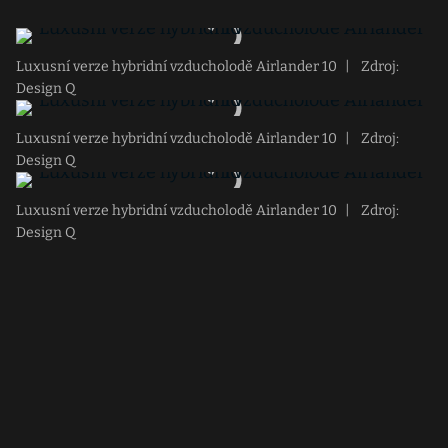
Luxusní verze hybridní vzducholodě Airlander 10
|
Zdroj:
Design Q
Luxusní verze hybridní vzducholodě Airlander 10
|
Zdroj:
Design Q
Luxusní verze hybridní vzducholodě Airlander 10
|
Zdroj:
Design Q