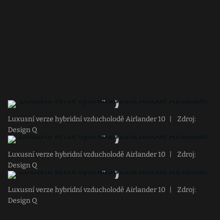
Luxusní verze hybridní vzducholodě Airlander 10
|
Zdroj:
Design Q
Luxusní verze hybridní vzducholodě Airlander 10
|
Zdroj:
Design Q
Luxusní verze hybridní vzducholodě Airlander 10
|
Zdroj:
Design Q