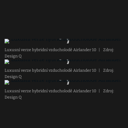
Luxusní verze hybridní vzducholodě Airlander 10
|
Zdroj:
Design Q
Luxusní verze hybridní vzducholodě Airlander 10
|
Zdroj:
Design Q
Luxusní verze hybridní vzducholodě Airlander 10
|
Zdroj:
Design Q