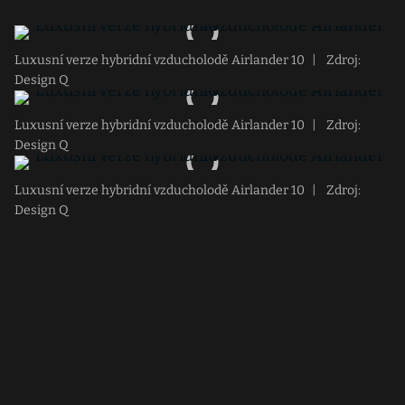
Luxusní verze hybridní vzducholodě Airlander 10
|
Zdroj:
Design Q
Luxusní verze hybridní vzducholodě Airlander 10
|
Zdroj:
Design Q
Luxusní verze hybridní vzducholodě Airlander 10
|
Zdroj:
Design Q