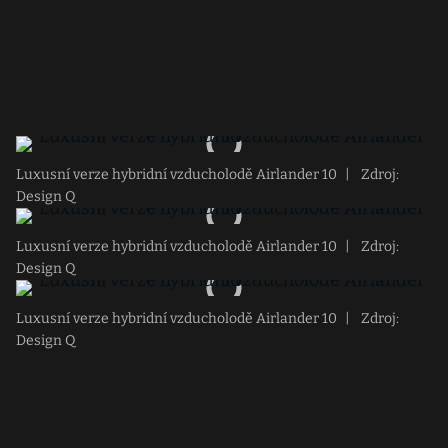
Luxusní verze hybridní vzducholodě Airlander 10
|
Zdroj:
Design Q
Luxusní verze hybridní vzducholodě Airlander 10
|
Zdroj:
Design Q
Luxusní verze hybridní vzducholodě Airlander 10
|
Zdroj:
Design Q