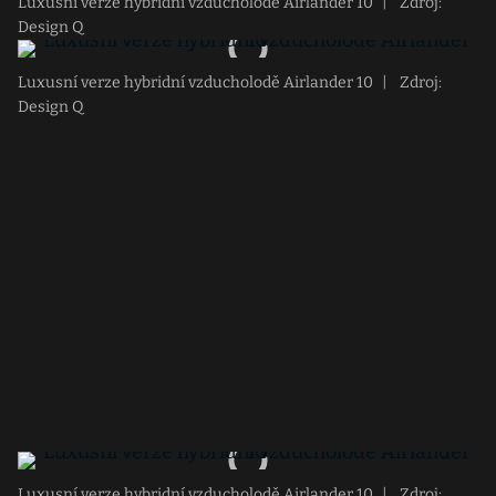
Luxusní verze hybridní vzducholodě Airlander 10
|
Zdroj:
Design Q
Luxusní verze hybridní vzducholodě Airlander 10
|
Zdroj:
Design Q
Luxusní verze hybridní vzducholodě Airlander 10
|
Zdroj: