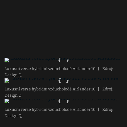
Luxusní verze hybridní vzducholodě Airlander 10
|
Zdroj:
Design Q
Luxusní verze hybridní vzducholodě Airlander 10
|
Zdroj:
Design Q
Luxusní verze hybridní vzducholodě Airlander 10
|
Zdroj:
Design Q