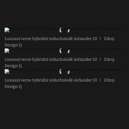
Luxusní verze hybridní vzducholodě Airlander 10
|
Zdroj:
Design Q
Luxusní verze hybridní vzducholodě Airlander 10
|
Zdroj:
Design Q
Luxusní verze hybridní vzducholodě Airlander 10
|
Zdroj:
Design Q