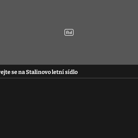
ejte se na Stalinovo letní sídlo