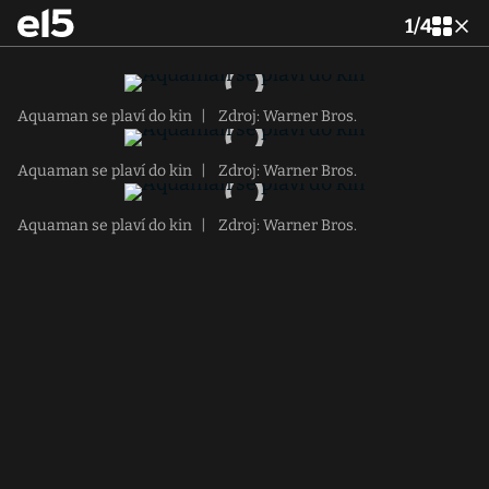
1
/
4
Aquaman se plaví do kin
|
Zdroj: Warner Bros.
Aquaman se plaví do kin
|
Zdroj: Warner Bros.
Aquaman se plaví do kin
|
Zdroj: Warner Bros.