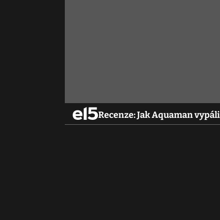
Recenze: Jak Aquaman vypáli