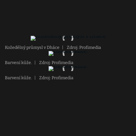
Kožedělný průmysl v Dháce
|
Zdroj: Profimedia
Barvení kůže.
|
Zdroj: Profimedia
Barvení kůže.
|
Zdroj: Profimedia