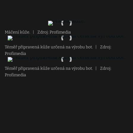
Máčení kůže.
|
Zdroj: Profimedia
Téměř připravená kůže určená na výrobu bot.
|
Zdroj:
Profimedia
Téměř připravená kůže určená na výrobu bot.
|
Zdroj:
Profimedia