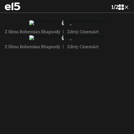
1
/
2
Z filmu Bohemian Rhapsody
|
Zdroj: CinemArt
Z filmu Bohemian Rhapsody
|
Zdroj: CinemArt