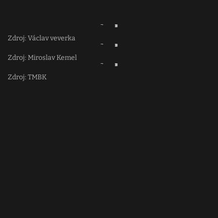
Zdroj: Václav veverka
Zdroj: Miroslav Kemel
Zdroj: TMBK