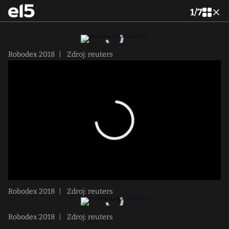
1
/
7
Robodex 2018
|
Zdroj: reuters
Robodex 2018
|
Zdroj: reuters
Robodex 2018
|
Zdroj: reuters