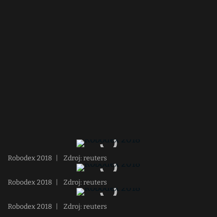
Robodex 2018
|
Zdroj: reuters
Robodex 2018
|
Zdroj: reuters
Robodex 2018
|
Zdroj: reuters